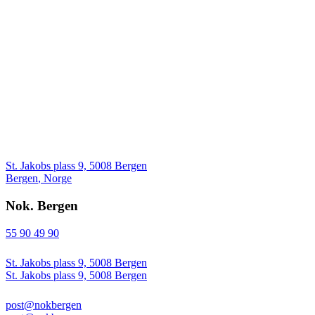
St. Jakobs plass 9, 5008 Bergen
Bergen
,
Norge
Nok. Bergen
55 90 49 90
St. Jakobs plass 9, 5008 Bergen
St. Jakobs plass 9, 5008 Bergen
post@nokbergen