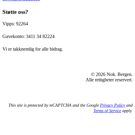
Støtte oss?
Vipps: 92264
Gavekonto:
3411 34 82224
Vi er takknemlig for alle bidrag.
© 2026 Nok. Bergen.
Alle rettigheter reservert.
This site is protected by reCAPTCHA and the Google
Privacy Policy
and
Terms of Service
apply.