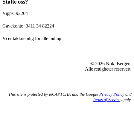
Støtte oss?
Vipps: 92264
Gavekonto:
3411 34 82224
Vi er takknemlig for alle bidrag.
© 2026 Nok. Bergen.
Alle rettigheter reservert.
This site is protected by reCAPTCHA and the Google
Privacy Policy
and
Terms of Service
apply.