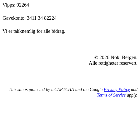
Vipps: 92264
Gavekonto:
3411 34 82224
Vi er takknemlig for alle bidrag.
© 2026 Nok. Bergen.
Alle rettigheter reservert.
This site is protected by reCAPTCHA and the Google
Privacy Policy
and
Terms of Service
apply.