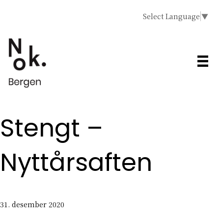
Select Language
▼
Stengt –
Nyttårsaften
31. desember 2020