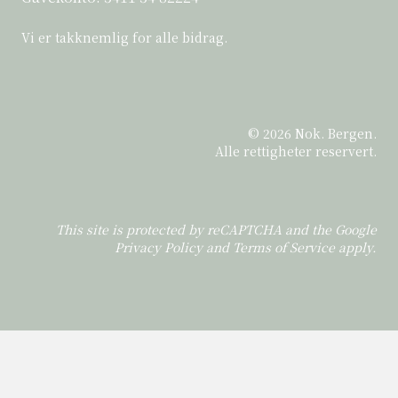
Vi er takknemlig for alle bidrag.
© 2026 Nok. Bergen.
Alle rettigheter reservert.
This site is protected by reCAPTCHA and the Google
Privacy Policy
and
Terms of Service
apply.