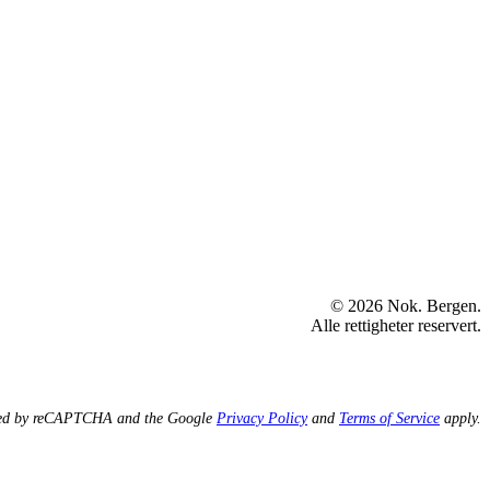
© 2026 Nok. Bergen.
Alle rettigheter reservert.
ected by reCAPTCHA and the Google
Privacy Policy
and
Terms of Service
apply.