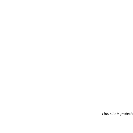
This site is prot