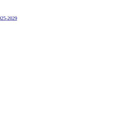
2025-2029