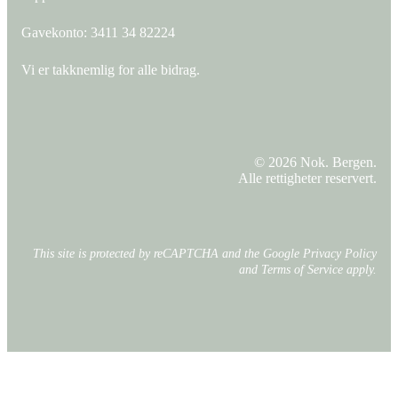
Gavekonto:
3411 34 82224
Vi er takknemlig for alle bidrag.
© 2026 Nok. Bergen.
Alle rettigheter reservert.
This site is protected by reCAPTCHA and the Google
Privacy Policy
and
Terms of Service
apply.