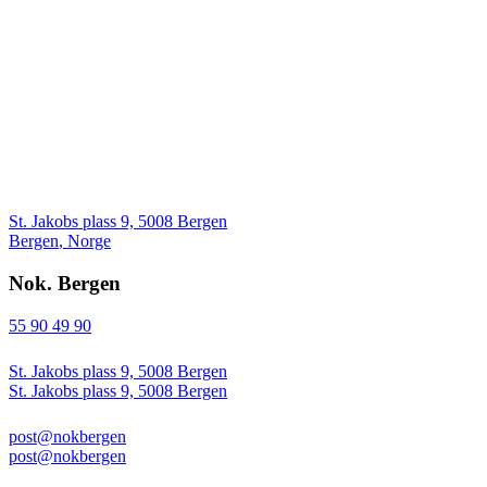
St. Jakobs plass 9, 5008 Bergen
Bergen
,
Norge
Nok. Bergen
55 90 49 90
St. Jakobs plass 9, 5008 Bergen
St. Jakobs plass 9, 5008 Bergen
post@nokbergen
post@nokbergen