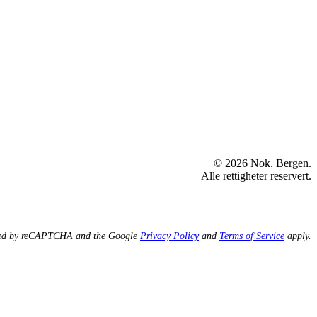
© 2026 Nok. Bergen.
Alle rettigheter reservert.
ected by reCAPTCHA and the Google
Privacy Policy
and
Terms of Service
apply.