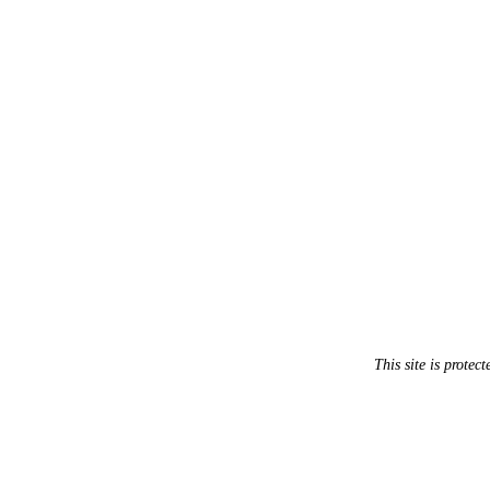
This site is prot