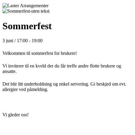
Sommerfest
3 juni / 17:00
-
19:00
Velkommen til sommerfest for brukere!
Vi inviterer til en kveld der du får treffe andre flotte brukere og
ansatte.
Det blir litt underholdning og enkel servering. Gi beskjed om evt.
allergier ved påmelding.
Vi gleder oss!