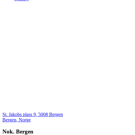
St. Jakobs plass 9, 5008 Bergen
Bergen
,
Norge
Nok. Bergen