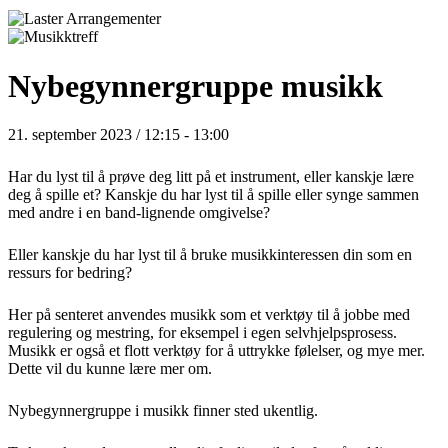
Nybegynnergruppe musikk
21. september 2023 / 12:15
-
13:00
Har du lyst til å prøve deg litt på et instrument, eller kanskje lære
deg å spille et? Kanskje du har lyst til å spille eller synge sammen
med andre i en band-lignende omgivelse?
Eller kanskje du har lyst til å bruke musikkinteressen din som en
ressurs for bedring?
Her på senteret anvendes musikk som et verktøy til å jobbe med
regulering og mestring, for eksempel i egen selvhjelpsprosess.
Musikk er også et flott verktøy for å uttrykke følelser, og mye mer.
Dette vil du kunne lære mer om.
Nybegynnergruppe i musikk finner sted ukentlig.