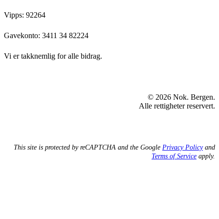
Vipps: 92264
Gavekonto:
3411 34 82224
Vi er takknemlig for alle bidrag.
© 2026 Nok. Bergen.
Alle rettigheter reservert.
This site is protected by reCAPTCHA and the Google
Privacy Policy
and
Terms of Service
apply.