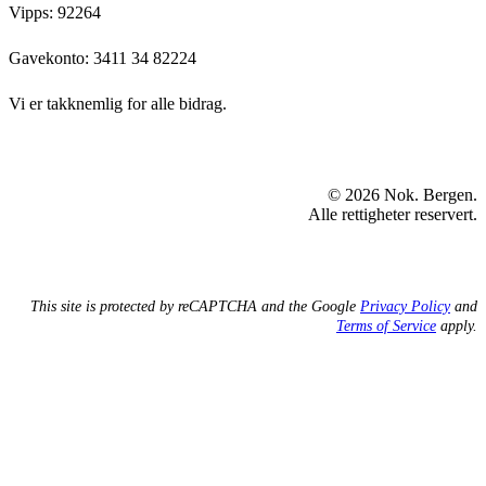
Vipps: 92264
Gavekonto:
3411 34 82224
Vi er takknemlig for alle bidrag.
© 2026 Nok. Bergen.
Alle rettigheter reservert.
This site is protected by reCAPTCHA and the Google
Privacy Policy
and
Terms of Service
apply.