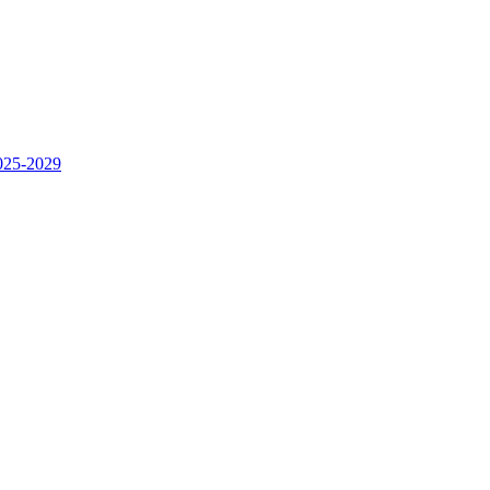
2025-2029