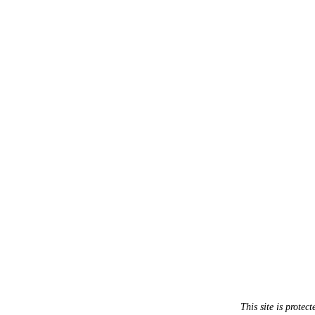
This site is prot