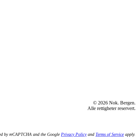
© 2026 Nok. Bergen.
Alle rettigheter reservert.
ected by reCAPTCHA and the Google
Privacy Policy
and
Terms of Service
apply.