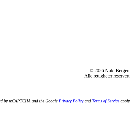
© 2026 Nok. Bergen.
Alle rettigheter reservert.
ected by reCAPTCHA and the Google
Privacy Policy
and
Terms of Service
apply.