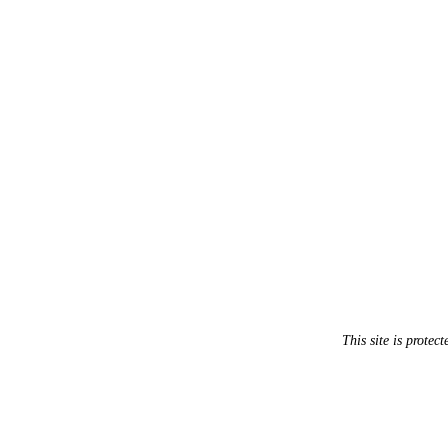
This site is prot