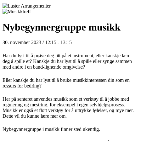
Nybegynnergruppe musikk
30. november 2023 / 12:15
-
13:15
Har du lyst til å prøve deg litt på et instrument, eller kanskje lære
deg å spille et? Kanskje du har lyst til å spille eller synge sammen
med andre i en band-lignende omgivelse?
Eller kanskje du har lyst til å bruke musikkinteressen din som en
ressurs for bedring?
Her på senteret anvendes musikk som et verktøy til å jobbe med
regulering og mestring, for eksempel i egen selvhjelpsprosess.
Musikk er også et flott verktøy for å uttrykke følelser, og mye mer.
Dette vil du kunne lære mer om.
Nybegynnergruppe i musikk finner sted ukentlig.