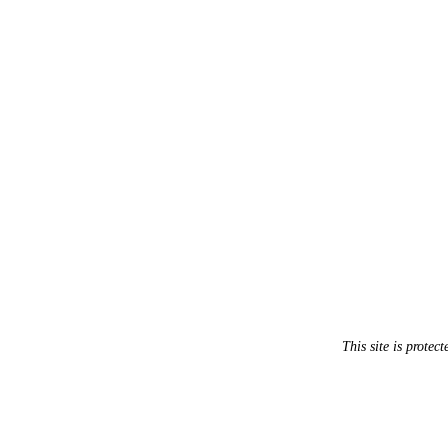
This site is prot