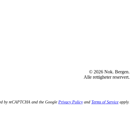
© 2026 Nok. Bergen.
Alle rettigheter reservert.
ected by reCAPTCHA and the Google
Privacy Policy
and
Terms of Service
apply.