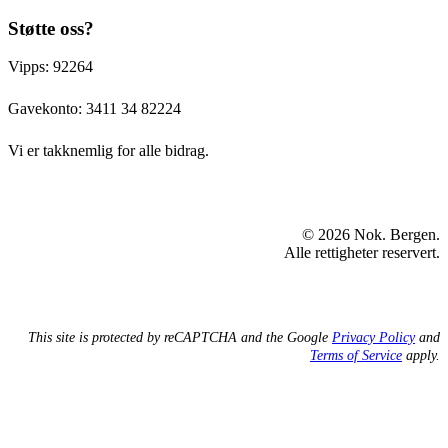
Støtte oss?
Vipps: 92264
Gavekonto:
3411 34 82224
Vi er takknemlig for alle bidrag.
© 2026 Nok. Bergen.
Alle rettigheter reservert.
This site is protected by reCAPTCHA and the Google
Privacy Policy
and
Terms of Service
apply.