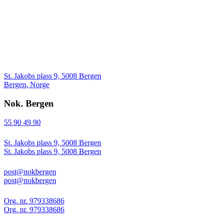
St. Jakobs plass 9, 5008 Bergen
Bergen
,
Norge
Nok. Bergen
55 90 49 90
St. Jakobs plass 9, 5008 Bergen
St. Jakobs plass 9, 5008 Bergen
post@nokbergen
post@nokbergen
Org. nr. 979338686
Org. nr. 979338686