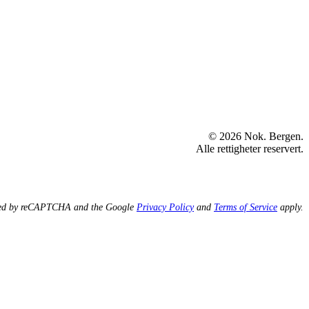
© 2026 Nok. Bergen.
Alle rettigheter reservert.
ected by reCAPTCHA and the Google
Privacy Policy
and
Terms of Service
apply.