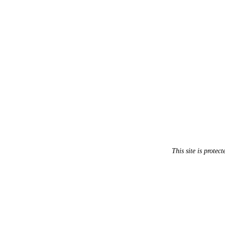
This site is prot