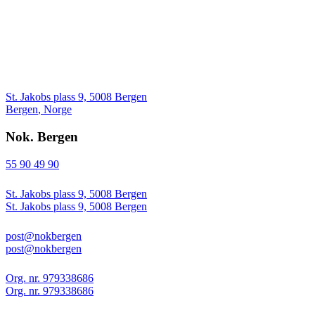
St. Jakobs plass 9, 5008 Bergen
Bergen
,
Norge
Nok. Bergen
55 90 49 90
St. Jakobs plass 9, 5008 Bergen
St. Jakobs plass 9, 5008 Bergen
post@nokbergen
post@nokbergen
Org. nr. 979338686
Org. nr. 979338686