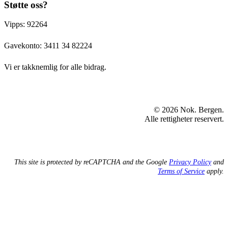
Støtte oss?
Vipps: 92264
Gavekonto:
3411 34 82224
Vi er takknemlig for alle bidrag.
© 2026 Nok. Bergen.
Alle rettigheter reservert.
This site is protected by reCAPTCHA and the Google
Privacy Policy
and
Terms of Service
apply.