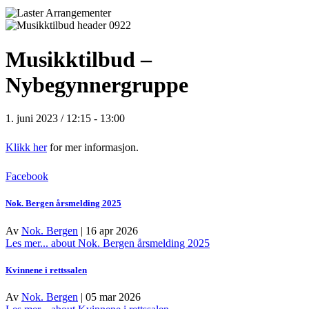
Musikktilbud –
Nybegynnergruppe
1. juni 2023 / 12:15
-
13:00
Klikk her
for mer informasjon.
Facebook
Nok. Bergen årsmelding 2025
Av
Nok. Bergen
|
16 apr 2026
Les mer...
about Nok. Bergen årsmelding 2025
Kvinnene i rettssalen
Av
Nok. Bergen
|
05 mar 2026