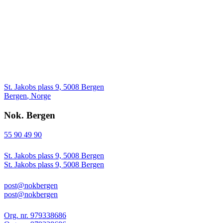
St. Jakobs plass 9, 5008 Bergen
Bergen
,
Norge
Nok. Bergen
55 90 49 90
St. Jakobs plass 9, 5008 Bergen
St. Jakobs plass 9, 5008 Bergen
post@nokbergen
post@nokbergen
Org. nr. 979338686