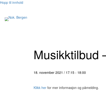
Hopp til innhold
Musikktilbud
18. november 2021 / 17:15
-
18:00
Klikk her
for mer informasjon og påmelding.