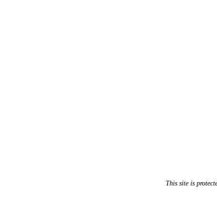
This site is prot