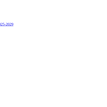
2025-2029