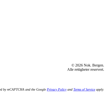
© 2026 Nok. Bergen.
Alle rettigheter reservert.
ected by reCAPTCHA and the Google
Privacy Policy
and
Terms of Service
apply.