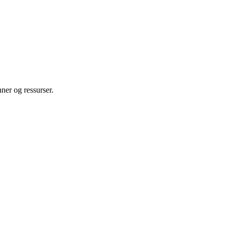
nner og ressurser.