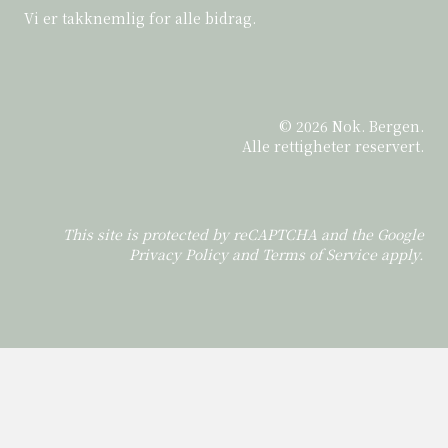
Vi er takknemlig for alle bidrag.
© 2026 Nok. Bergen.
Alle rettigheter reservert.
This site is protected by reCAPTCHA and the Google
Privacy Policy
and
Terms of Service
apply.