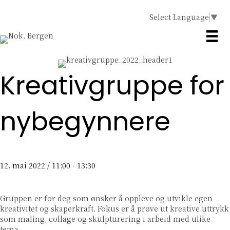
Select Language
▼
Kreativgruppe for
nybegynnere
12. mai 2022 / 11:00
-
13:30
Gruppen er for deg som ønsker å oppleve og utvikle egen
kreativitet og skaperkraft. Fokus er å prøve ut kreative uttrykk
som maling, collage og skulpturering i arbeid med ulike
tema.