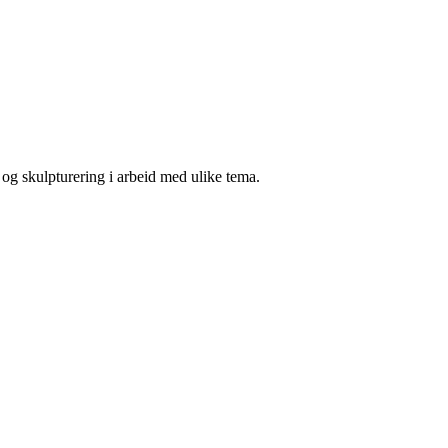
 og skulpturering i arbeid med ulike tema.