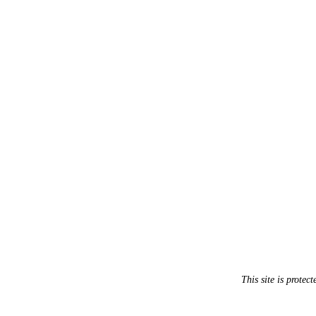
This site is prot