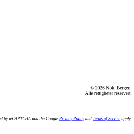
© 2026 Nok. Bergen.
Alle rettigheter reservert.
ected by reCAPTCHA and the Google
Privacy Policy
and
Terms of Service
apply.