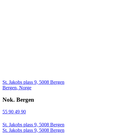
St. Jakobs plass 9, 5008 Bergen
Bergen
,
Norge
Nok. Bergen
55 90 49 90
St. Jakobs plass 9, 5008 Bergen
St. Jakobs plass 9, 5008 Bergen