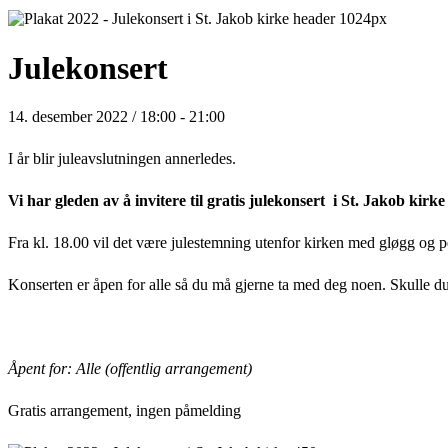
Julekonsert
14. desember 2022 / 18:00
-
21:00
I år blir juleavslutningen annerledes.
Vi har gleden av å invitere til gratis julekonsert i St. Jakob ki
Fra kl. 18.00 vil det være julestemning utenfor kirken med gløgg og 
Konserten er åpen for alle så du må gjerne ta med deg noen. Skulle du
Åpent for: Alle (offentlig arrangement)
Gratis arrangement, ingen påmelding