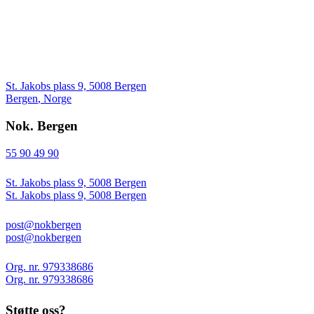
St. Jakobs plass 9, 5008 Bergen
Bergen
,
Norge
Nok. Bergen
55 90 49 90
St. Jakobs plass 9, 5008 Bergen
St. Jakobs plass 9, 5008 Bergen
post@nokbergen
post@nokbergen
Org. nr. 979338686
Org. nr. 979338686
Støtte oss?