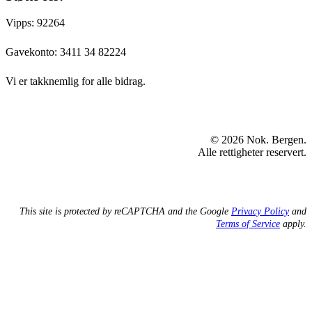
Vipps: 92264
Gavekonto:
3411 34 82224
Vi er takknemlig for alle bidrag.
© 2026 Nok. Bergen.
Alle rettigheter reservert.
This site is protected by reCAPTCHA and the Google
Privacy Policy
and
Terms of Service
apply.