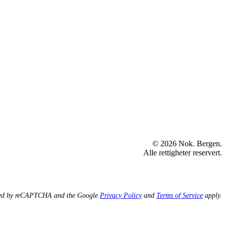
© 2026 Nok. Bergen.
Alle rettigheter reservert.
ected by reCAPTCHA and the Google
Privacy Policy
and
Terms of Service
apply.