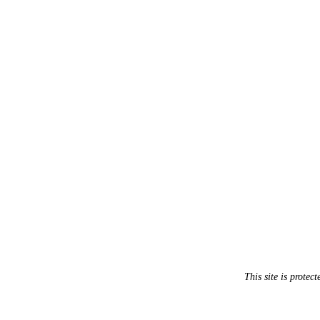
This site is prot