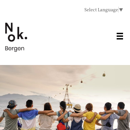
Select Language
▼