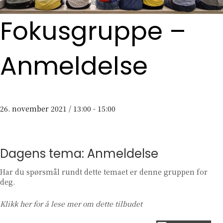
Fokusgruppe –
Anmeldelse
26. november 2021 / 13:00
-
15:00
Dagens tema: Anmeldelse
Har du spørsmål rundt dette temaet er denne gruppen for
deg.
Klikk her
for å lese mer om dette tilbudet