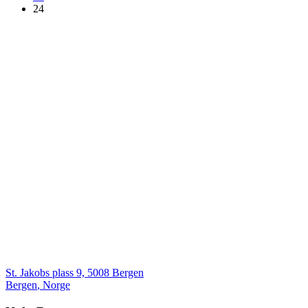
24
St. Jakobs plass 9, 5008 Bergen
Bergen
,
Norge