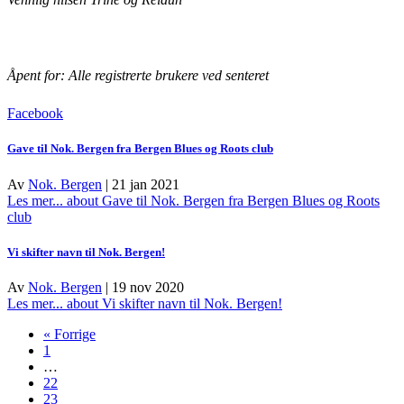
Åpent for: Alle registrerte brukere ved senteret
Facebook
Gave til Nok. Bergen fra Bergen Blues og Roots club
Av
Nok. Bergen
|
21 jan 2021
Les mer...
about Gave til Nok. Bergen fra Bergen Blues og Roots
club
Vi skifter navn til Nok. Bergen!
Av
Nok. Bergen
|
19 nov 2020
Les mer...
about Vi skifter navn til Nok. Bergen!
« Forrige
1
…
22
23