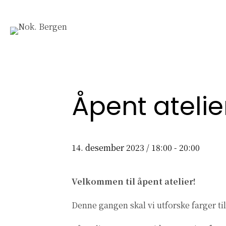
Åpent atelie
14. desember 2023 / 18:00
-
20:00
Velkommen til åpent atelier!
Denne gangen skal vi utforske farger til