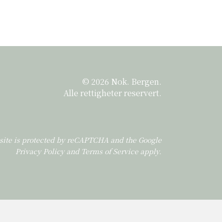
© 2026 Nok. Bergen.
Alle rettigheter reservert.
 site is protected by reCAPTCHA and the Google
Privacy Policy
and
Terms of Service
apply.