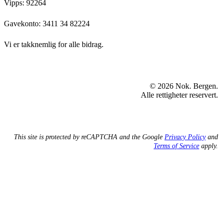
Vipps: 92264
Gavekonto:
3411 34 82224
Vi er takknemlig for alle bidrag.
© 2026 Nok. Bergen.
Alle rettigheter reservert.
This site is protected by reCAPTCHA and the Google
Privacy Policy
and
Terms of Service
apply.