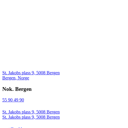
St. Jakobs plass 9, 5008 Bergen
Bergen
,
Norge
Nok. Bergen
55 90 49 90
St. Jakobs plass 9, 5008 Bergen
St. Jakobs plass 9, 5008 Bergen