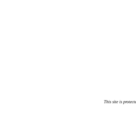
This site is prot