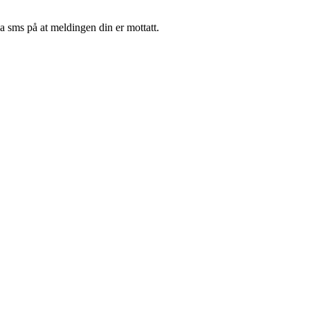
 sms på at meldingen din er mottatt.