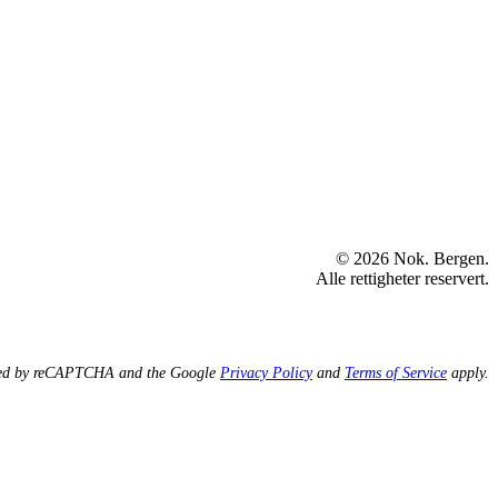
© 2026 Nok. Bergen.
Alle rettigheter reservert.
ected by reCAPTCHA and the Google
Privacy Policy
and
Terms of Service
apply.