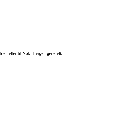
lden eller til Nok. Bergen generelt.