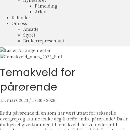
Nyhetsbrev
Påmelding
Arkiv
Kalender
Om oss
Ansatte
Styret
Brukerrepresentant
Temakveld for
pårørende
15. mars 2023 / 17:30
-
20:30
Er du pårørende til en som har vært utsatt for seksuelle
overgrep og kunne tenke deg å treffe andre pårørende? Da er
du hjertelig velkommen til temakveld der vi inviterer til