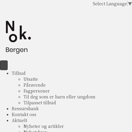
Select Language
▼
Tilbud
Utsatte
Pårørende
Fagpersoner
Til deg som er barn eller ungdom
Tilpasset tilbud
Ressursbank
Kontakt oss
Aktuelt
Nyheter og artikler