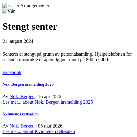
Stengt senter
21. august 2024
Senteret er stengt på grunn av personalsamling. Hjelpetelefonen for
seksuelt misbrukte er åpen døgnet rundt på 800 57 000.
Facebook
Nok. Bergen årsmelding 2025
Av
Nok. Bergen
|
16 apr 2026
Les mer...
about Nok. Bergen årsmelding 2025
Kvinnene i rettssalen
Av
Nok. Bergen
|
05 mar 2026
Les mer...
about Kvinnene i rettssalen