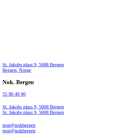
St. Jakobs plass 9, 5008 Bergen
Bergen
,
Norge
Nok. Bergen
55 90 49 90
St. Jakobs plass 9, 5008 Bergen
St. Jakobs plass 9, 5008 Bergen
post@nokbergen
post@nokbergen