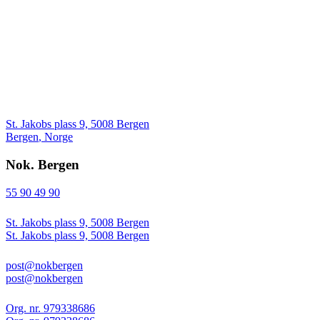
St. Jakobs plass 9, 5008 Bergen
Bergen
,
Norge
Nok. Bergen
55 90 49 90
St. Jakobs plass 9, 5008 Bergen
St. Jakobs plass 9, 5008 Bergen
post@nokbergen
post@nokbergen
Org. nr. 979338686