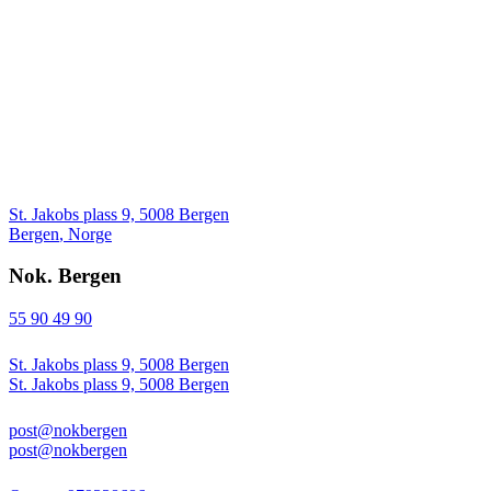
St. Jakobs plass 9, 5008 Bergen
Bergen
,
Norge
Nok. Bergen
55 90 49 90
St. Jakobs plass 9, 5008 Bergen
St. Jakobs plass 9, 5008 Bergen
post@nokbergen
post@nokbergen