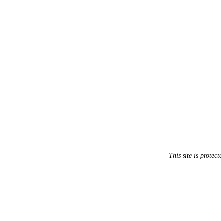
This site is prot