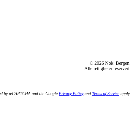
© 2026 Nok. Bergen.
Alle rettigheter reservert.
ected by reCAPTCHA and the Google
Privacy Policy
and
Terms of Service
apply.