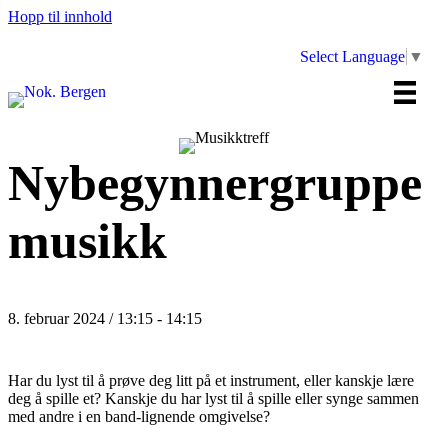
Hopp til innhold
Select Language
▼
Nybegynnergruppe
musikk
8. februar 2024 / 13:15
-
14:15
Har du lyst til å prøve deg litt på et instrument, eller kanskje lære
deg å spille et? Kanskje du har lyst til å spille eller synge sammen
med andre i en band-lignende omgivelse?