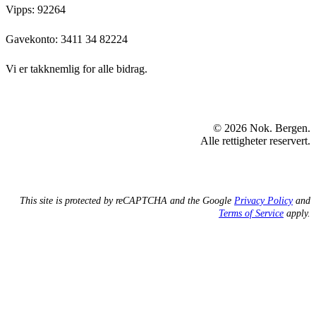
Vipps: 92264
Gavekonto:
3411 34 82224
Vi er takknemlig for alle bidrag.
© 2026 Nok. Bergen.
Alle rettigheter reservert.
This site is protected by reCAPTCHA and the Google
Privacy Policy
and
Terms of Service
apply.