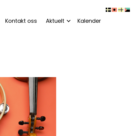
Kontakt oss
Aktuelt
Kalender