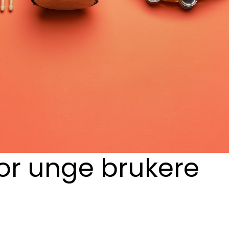
for unge brukere