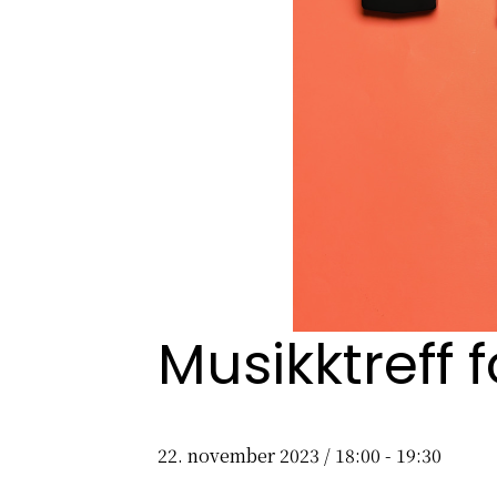
Musikktreff 
22. november 2023 / 18:00
-
19:30