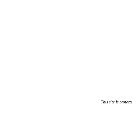
This site is prot