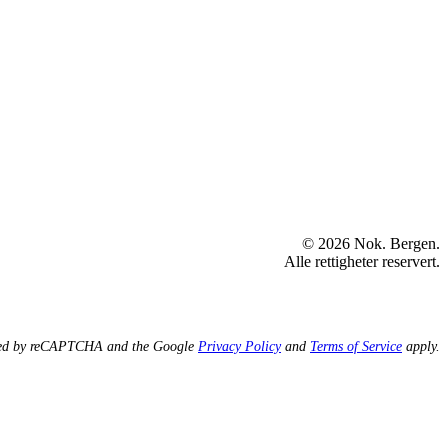
© 2026 Nok. Bergen.
Alle rettigheter reservert.
ected by reCAPTCHA and the Google
Privacy Policy
and
Terms of Service
apply.