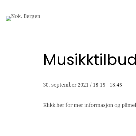
Musikktilbu
30. september 2021 / 18:15
-
18:45
Klikk her
for mer informasjon og påmel