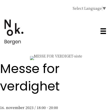
Select Language
▼
Messe for
verdighet
16. november 2023 / 18:00
-
20:00