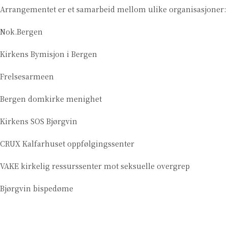
Arrangementet er et samarbeid mellom ulike organisasjoner:
Nok.Bergen
Kirkens Bymisjon i Bergen
Frelsesarmeen
Bergen domkirke menighet
Kirkens SOS Bjørgvin
CRUX Kalfarhuset oppfølgingssenter
VAKE kirkelig ressurssenter mot seksuelle overgrep
Bjørgvin bispedøme